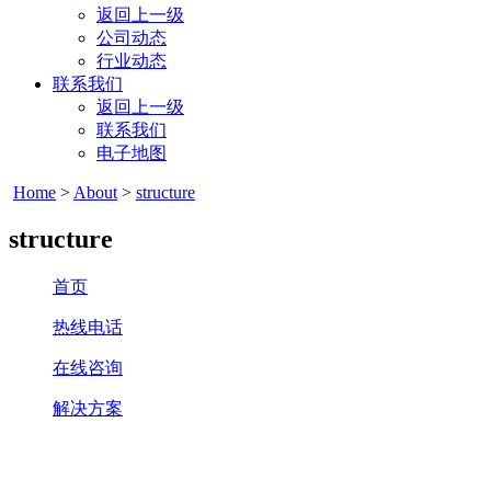
返回上一级
公司动态
行业动态
联系我们
返回上一级
联系我们
电子地图
Home
>
About
>
structure
structure
首页
热线电话
在线咨询
解决方案