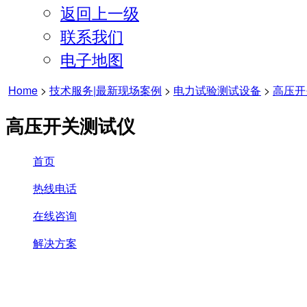
返回上一级
联系我们
电子地图
Home
>
技术服务|最新现场案例
>
电力试验测试设备
>
高压开
高压开关测试仪
首页
热线电话
在线咨询
解决方案