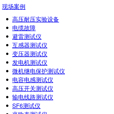
现场案例
高压耐压实验设备
电缆故障
避雷测试仪
互感器测试仪
变压器测试仪
发电机测试仪
微机继电保护测试仪
电容电感测试仪
高压开关测试仪
输电线路测试仪
SF6测试仪