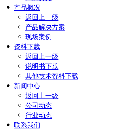
产品概况
返回上一级
产品解决方案
现场案例
资料下载
返回上一级
说明书下载
其他技术资料下载
新闻中心
返回上一级
公司动态
行业动态
联系我们