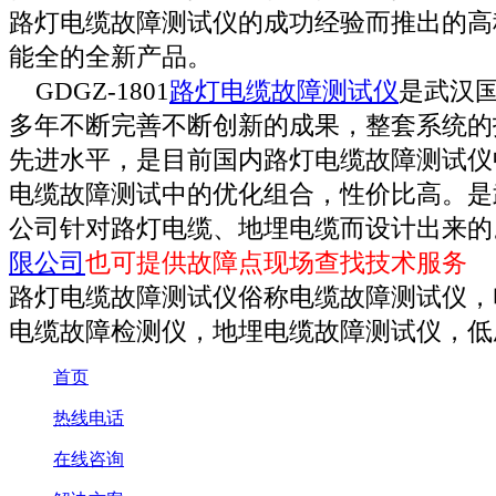
路灯电缆故障测试仪的成功经验而推出的高
能全的全新产品。
GDGZ-1801
路灯电缆故障测试仪
是武汉
多年不断完善不断创新的成果，整套系统的
先进水平，是目前国内路灯电缆故障测试仪
电缆故障测试中的优化组合，性价比高。是
公司针对路灯电缆、地埋电缆而设计出来的
限
公司
也可提供故障点现场查找技术服务
路灯电缆故障测试仪俗称电缆故障测试仪，
电缆故障检测仪，地埋电缆故障测试仪，低
首页
热线电话
在线咨询