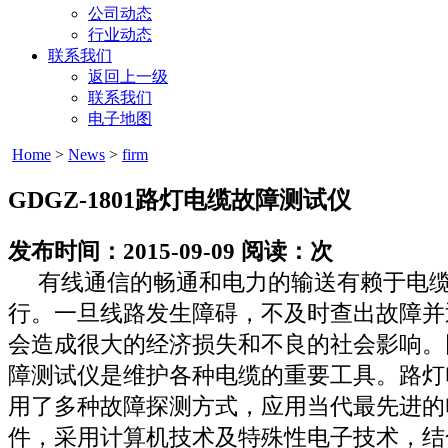
公司动态
行业动态
联系我们
返回上一级
联系我们
电子地图
Home
>
News
>
firm
GDGZ-1801路灯电缆故障测试仪
发布时间：2015-09-09 阅读：
次
有线通信的畅通和电力的输送有赖于电缆
行。一旦线路发生障碍，不及时查出故障并
会造成很大的经济损失和不良的社会影响。
障测试仪是维护各种电缆的重要工具。路灯
用了多种故障探测方式，应用当代最先进的
件，采用计算机技术及特殊性电子技术，结