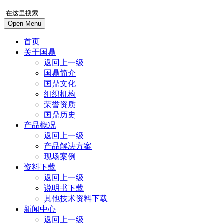
Open Menu
首页
关于国鼎
返回上一级
国鼎简介
国鼎文化
组织机构
荣誉资质
国鼎历史
产品概况
返回上一级
产品解决方案
现场案例
资料下载
返回上一级
说明书下载
其他技术资料下载
新闻中心
返回上一级