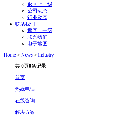
返回上一级
公司动态
行业动态
联系我们
返回上一级
联系我们
电子地图
Home
>
News
>
industry
共
0
页
0
条记录
首页
热线电话
在线咨询
解决方案