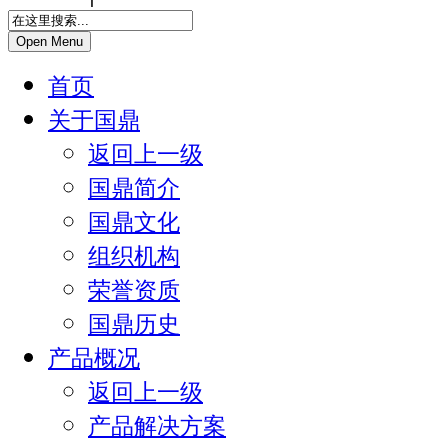
Open Menu
首页
关于国鼎
返回上一级
国鼎简介
国鼎文化
组织机构
荣誉资质
国鼎历史
产品概况
返回上一级
产品解决方案