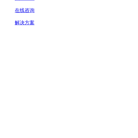
在线咨询
解决方案