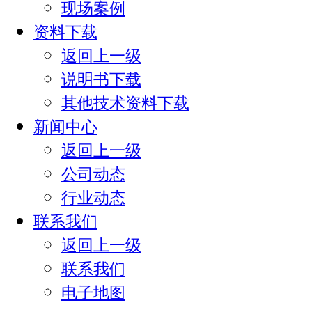
现场案例
资料下载
返回上一级
说明书下载
其他技术资料下载
新闻中心
返回上一级
公司动态
行业动态
联系我们
返回上一级
联系我们
电子地图