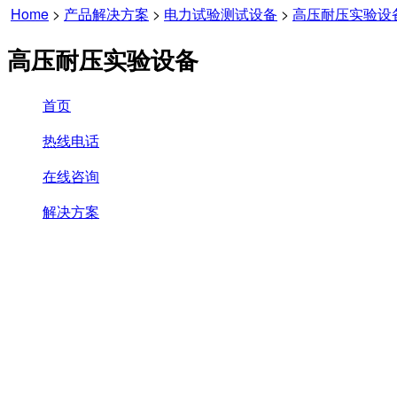
Home
>
产品解决方案
>
电力试验测试设备
>
高压耐压实验设
高压耐压实验设备
首页
热线电话
在线咨询
解决方案