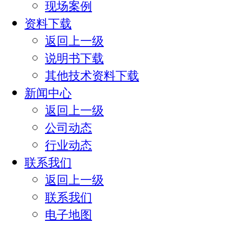
现场案例
资料下载
返回上一级
说明书下载
其他技术资料下载
新闻中心
返回上一级
公司动态
行业动态
联系我们
返回上一级
联系我们
电子地图