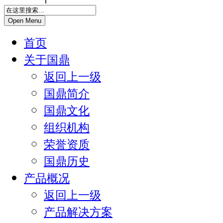
Open Menu
首页
关于国鼎
返回上一级
国鼎简介
国鼎文化
组织机构
荣誉资质
国鼎历史
产品概况
返回上一级
产品解决方案