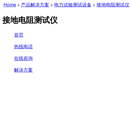
Home
>
产品解决方案
>
电力试验测试设备
>
接地电阻测试仪
接地电阻测试仪
首页
热线电话
在线咨询
解决方案