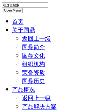
Open Menu
首页
关于国鼎
返回上一级
国鼎简介
国鼎文化
组织机构
荣誉资质
国鼎历史
产品概况
返回上一级
产品解决方案