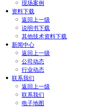
现场案例
资料下载
返回上一级
说明书下载
其他技术资料下载
新闻中心
返回上一级
公司动态
行业动态
联系我们
返回上一级
联系我们
电子地图