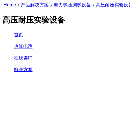
Home
>
产品解决方案
>
电力试验测试设备
>
高压耐压实验设
高压耐压实验设备
首页
热线电话
在线咨询
解决方案