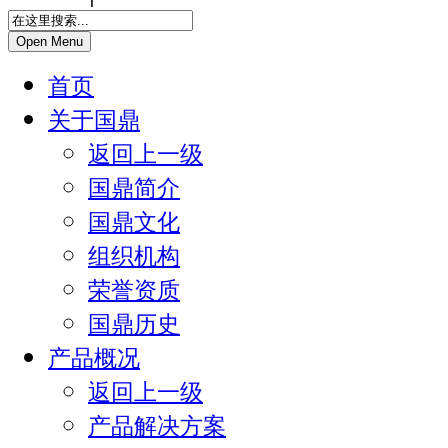
Open Menu
首页
关于国鼎
返回上一级
国鼎简介
国鼎文化
组织机构
荣誉资质
国鼎历史
产品概况
返回上一级
产品解决方案