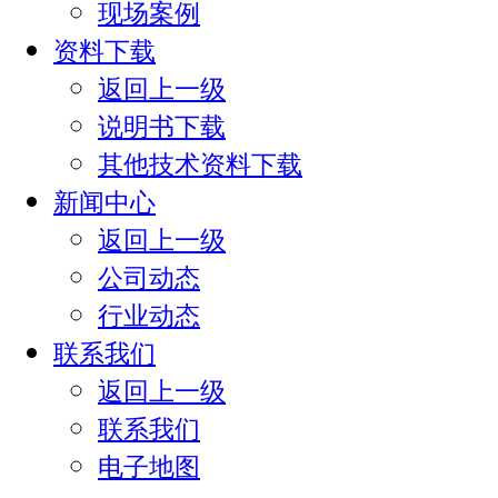
现场案例
资料下载
返回上一级
说明书下载
其他技术资料下载
新闻中心
返回上一级
公司动态
行业动态
联系我们
返回上一级
联系我们
电子地图