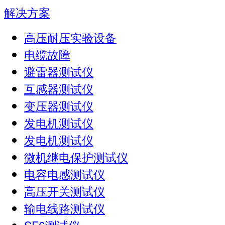
解决方案
高压耐压实验设备
电缆故障
避雷器测试仪
互感器测试仪
变压器测试仪
发电机测试仪
发电机测试仪
微机继电保护测试仪
电容电感测试仪
高压开关测试仪
输电线路测试仪