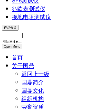
SF6测试仪
兆欧表测试仪
接地电阻测试仪
产品分类
中文版
|
ENGLISH
Open Menu
首页
关于国鼎
返回上一级
国鼎简介
国鼎文化
组织机构
荣誉资质