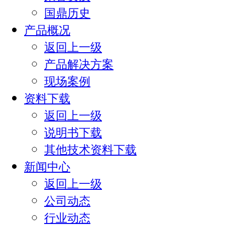
国鼎历史
产品概况
返回上一级
产品解决方案
现场案例
资料下载
返回上一级
说明书下载
其他技术资料下载
新闻中心
返回上一级
公司动态
行业动态