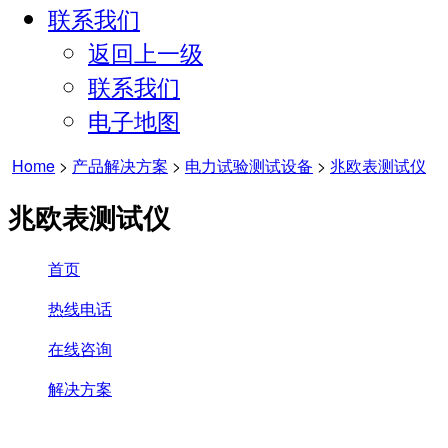
联系我们
返回上一级
联系我们
电子地图
Home
>
产品解决方案
>
电力试验测试设备
>
兆欧表测试仪
兆欧表测试仪
首页
热线电话
在线咨询
解决方案