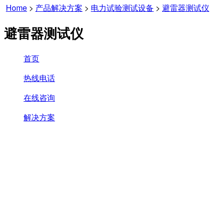
Home
>
产品解决方案
>
电力试验测试设备
>
避雷器测试仪
避雷器测试仪
首页
热线电话
在线咨询
解决方案