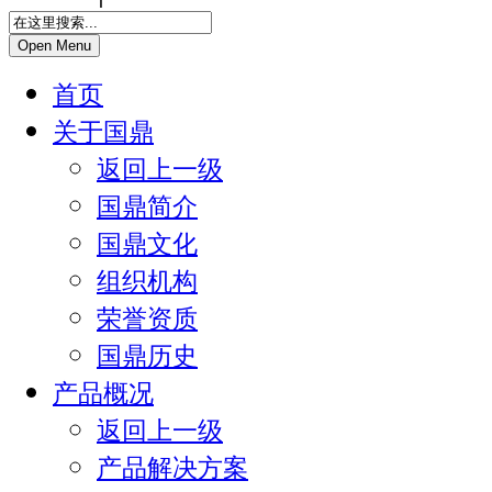
Open Menu
首页
关于国鼎
返回上一级
国鼎简介
国鼎文化
组织机构
荣誉资质
国鼎历史
产品概况
返回上一级
产品解决方案