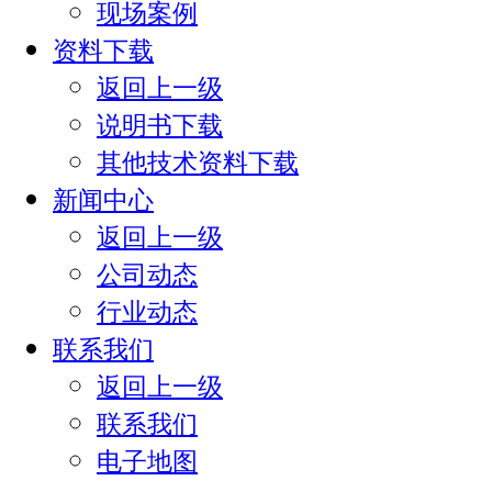
现场案例
资料下载
返回上一级
说明书下载
其他技术资料下载
新闻中心
返回上一级
公司动态
行业动态
联系我们
返回上一级
联系我们
电子地图