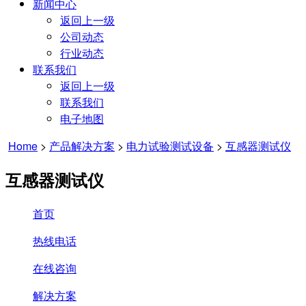
新闻中心
返回上一级
公司动态
行业动态
联系我们
返回上一级
联系我们
电子地图
Home
>
产品解决方案
>
电力试验测试设备
>
互感器测试仪
互感器测试仪
首页
热线电话
在线咨询
解决方案