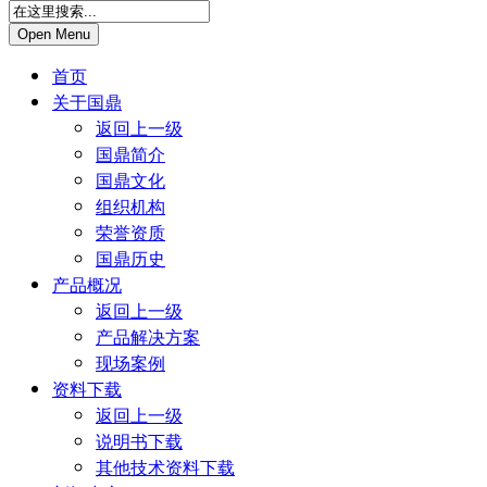
Open Menu
首页
关于国鼎
返回上一级
国鼎简介
国鼎文化
组织机构
荣誉资质
国鼎历史
产品概况
返回上一级
产品解决方案
现场案例
资料下载
返回上一级
说明书下载
其他技术资料下载